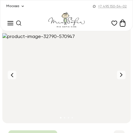
Москва
+7 495 150-54-02