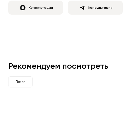
Консультация
Консультация
Рекомендуем посмотреть
Полки