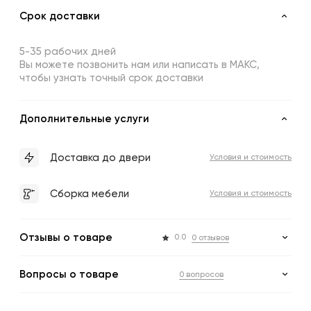
Срок доставки
5-35 рабочих дней
Вы можете позвонить нам или написать в МАКС,
чтобы узнать точный срок доставки
Дополнительные услуги
Доставка до двери
Условия и стоимость
Сборка мебели
Условия и стоимость
Отзывы о товаре
0.0
0 отзывов
Вопросы о товаре
0 вопросов