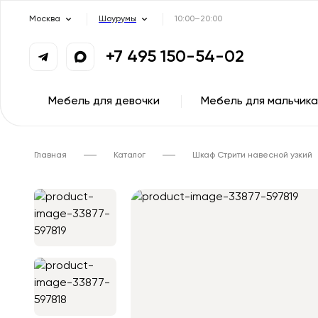
Москва
Шоурумы
10:00–20:00
+7 495 150-54-02
Мебель для девочки
Мебель для мальчика
Главная
Каталог
Шкаф Стрити навесной узкий