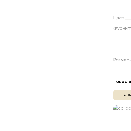
Цвет
Фурнит
Размер
Товар в
Стр