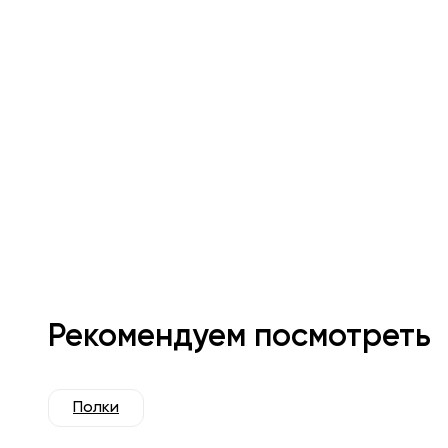
Рекомендуем посмотреть
Полки