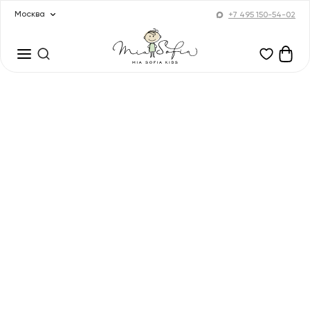
Москва
+7 495 150-54-02