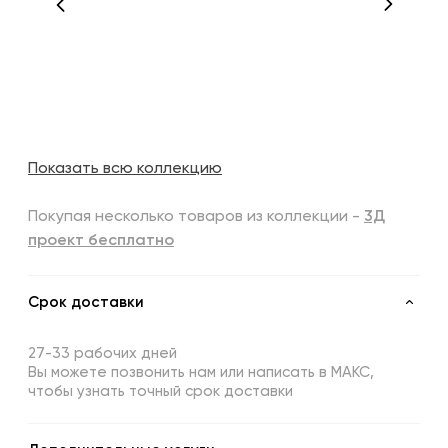
Показать всю коллекцию
Покупая несколько товаров из коллекции -
3Д
проект бесплатно
Срок доставки
27-33 рабочих дней
Вы можете позвонить нам или написать в МАКС,
чтобы узнать точный срок доставки