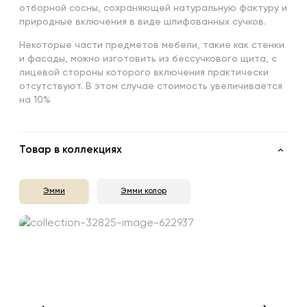
отборной сосны, сохраняющей натуральную фактуру и
природные включения в виде шлифованных сучков.
Некоторые части предметов мебели, такие как стенки
и фасады, можно изготовить из бессучкового щита, с
лицевой стороны которого включения практически
отсутствуют. В этом случае стоимость увеличивается
на 10%
Товар в коллекциях
Эмми
Эмми колор