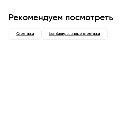
Рекомендуем посмотреть
Стеллажи
Комбинированные стеллажи