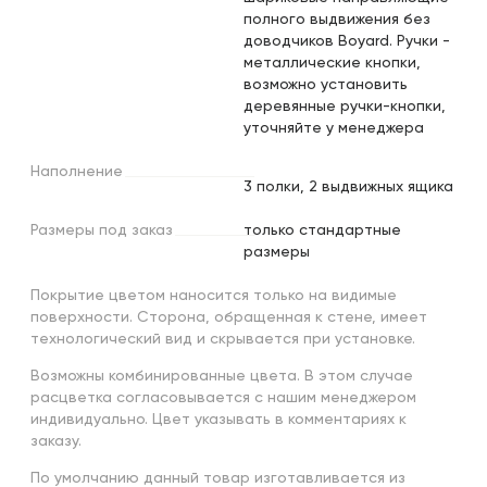
полного выдвижения без
доводчиков Boyard. Ручки -
металлические кнопки,
возможно установить
деревянные ручки-кнопки,
уточняйте у менеджера
Наполнение
3 полки, 2 выдвижных ящика
Размеры
под
заказ
только стандартные
размеры
Покрытие цветом наносится только на видимые
поверхности. Сторона, обращенная к стене, имеет
технологический вид и скрывается при установке.
Возможны комбинированные цвета. В этом случае
расцветка согласовывается с нашим менеджером
индивидуально. Цвет указывать в комментариях к
заказу.
По умолчанию данный товар изготавливается из