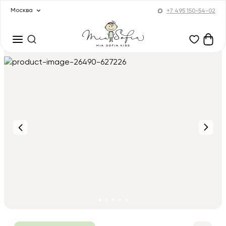
Москва
+7 495 150-54-02