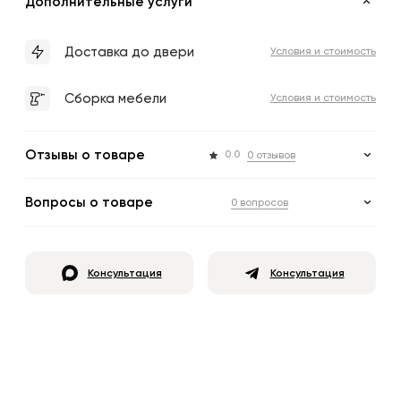
Дополнительные услуги
Доставка до двери
Условия и стоимость
Сборка мебели
Условия и стоимость
Отзывы о товаре
0.0
0 отзывов
Вопросы о товаре
0 вопросов
Консультация
Консультация