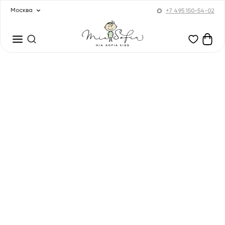
Москва
+7 495 150-54-02