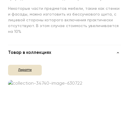
Некоторые части предметов мебели, такие как стенки
и фасады, можно изготовить из бессучкового щита, с
лицевой стороны которого включения практически
отсутствуют. В этом случае стоимость увеличивается
на 10%
Товар в коллекциях
Лиратти