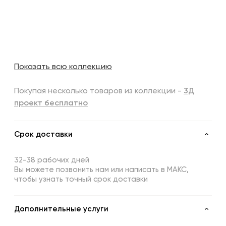
Показать всю коллекцию
Покупая несколько товаров из коллекции -
3Д
проект бесплатно
Срок доставки
32-38 рабочих дней
Вы можете позвонить нам или написать в МАКС,
чтобы узнать точный срок доставки
Дополнительные услуги