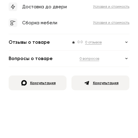
Доставка до двери
Условия и стоимость
Сборка мебели
Условия и стоимость
Отзывы о товаре
0.0
0 отзывов
Вопросы о товаре
0 вопросов
Консультация
Консультация