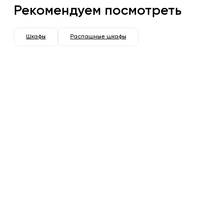
Рекомендуем посмотреть
Шкафы
Распашные шкафы