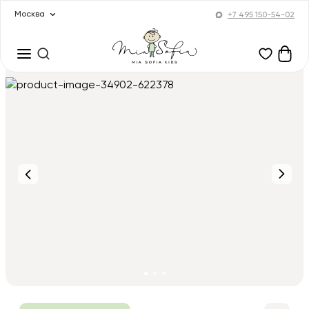
Москва
+7 495 150-54-02