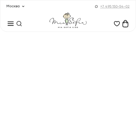
Москва
+7 495 150-54-02