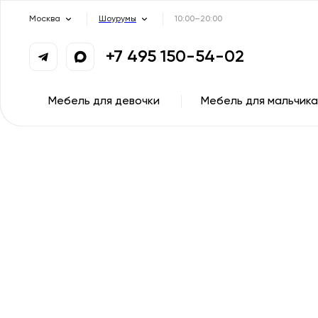
Москва
Шоурумы
10:00–20:00
+7 495 150-54-02
Мебель для девочки
Мебель для мальчика