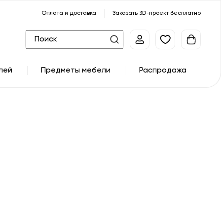
Оплата и доставка
Заказать 3D-проект бесплатно
лей
Предметы мебели
Распродажа