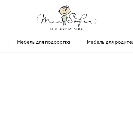
Мебель для подростка
Мебель для родите