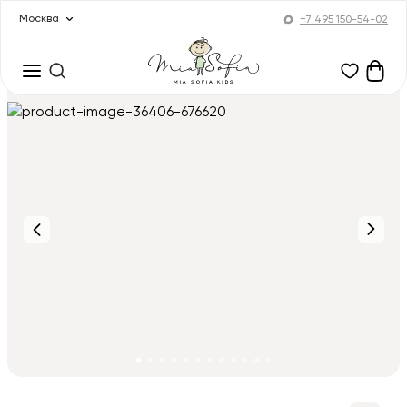
Москва
+7 495 150-54-02