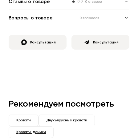
Отзывы о товаре
0.0
0 отзывов
Вопросы о товаре
0 вопросов
Консультация
Консультация
Рекомендуем посмотреть
Кровати
Двухъярусные кровати
Кровати-домики