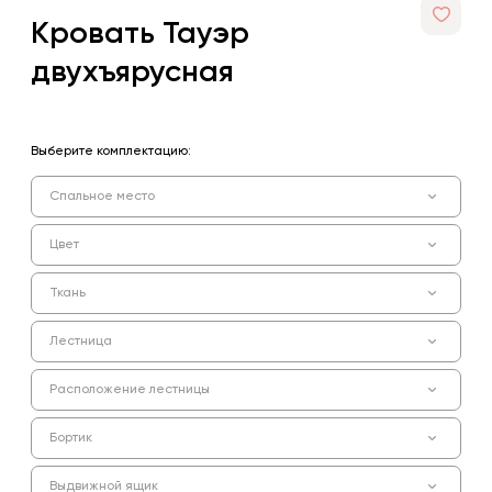
Кровать Тауэр
двухъярусная
Выберите комплектацию:
Спальное место
Цвет
Ткань
Лестница
Расположение лестницы
Бортик
Выдвижной ящик