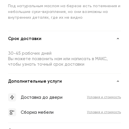
Под натуральным маслом на березе есть потемнения и
небольшие суки-вкрапления, но они возможны на
внутренних деталях, где их не видно
Срок доставки
30-45 рабочих дней
Вы можете позвонить нам или написать в МАКС,
чтобы узнать точный срок доставки
Дополнительные услуги
Доставка до двери
Условия и стоимость
Сборка мебели
Условия и стоимость