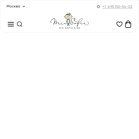
Москва
+7 495 150-54-02