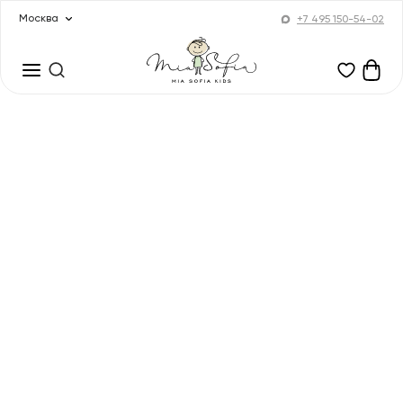
Москва
+7 495 150-54-02