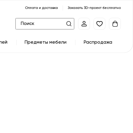
Оплата и доставка
Заказать 3D-проект бесплатно
лей
Предметы мебели
Распродажа