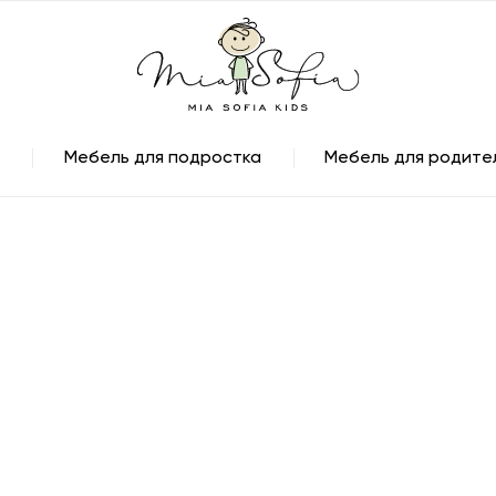
Мебель для подростка
Мебель для родите