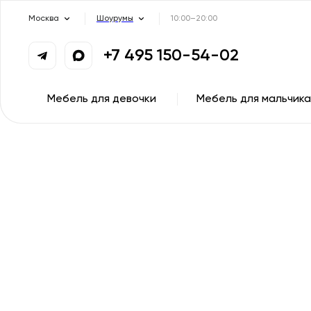
Москва
Шоурумы
10:00–20:00
+7 495 150-54-02
Мебель для девочки
Мебель для мальчика