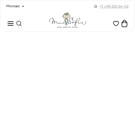
Москва
+7 495 150-54-02