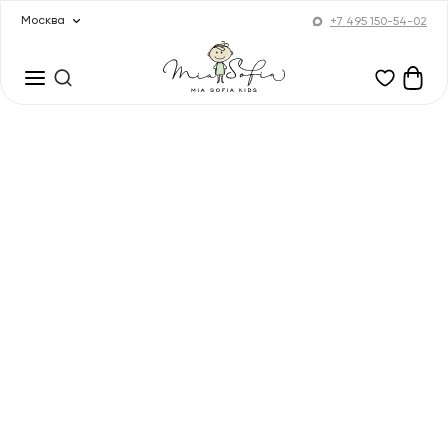
Москва
+7 495 150-54-02