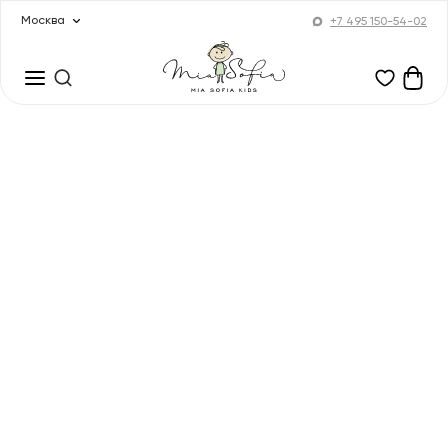
Москва
+7 495 150-54-02