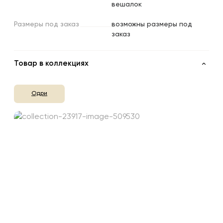
вешалок
Размеры
под
заказ
возможны размеры под
заказ
Товар в коллекциях
Одри