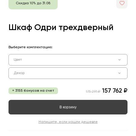
Скидка 10% до 31.08
Шкаф Одри трехдверный
Выберите комплектацию:
Цвет
Декор
157 762 ₽
+ 3155 бонусов на счет
175 291 ₽
В корзину
Напишите, если нашли дешевле