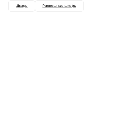
Шкафы
Распашные шкафы