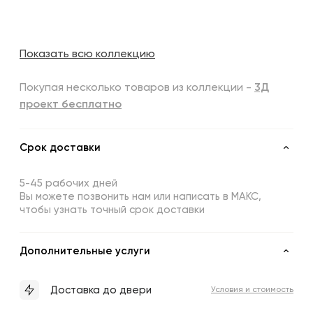
Показать всю коллекцию
Покупая несколько товаров из коллекции -
3Д
проект бесплатно
Срок доставки
5-45 рабочих дней
Вы можете позвонить нам или написать в МАКС,
чтобы узнать точный срок доставки
Дополнительные услуги
Доставка до двери
Условия и стоимость