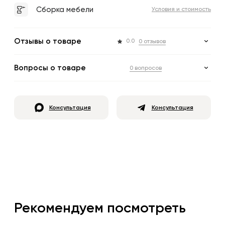
Сборка мебели
Условия и стоимость
Отзывы о товаре
0.0
0 отзывов
Вопросы о товаре
0 вопросов
Консультация
Консультация
Рекомендуем посмотреть