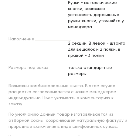
Ручки - металлические
кнопки, возможно
установить деревянные
ручки-кнопки, уточняйте у
менеджера
Наполнение
2 секции. В левой - штанга
для вешалок и 2 полки, в
правой - 3 полки
Размеры
под
заказ
только стандартные
размеры
Возможны комбинированные цвета. В этом случае
расцветка согласовывается с нашим менеджером
индивидуально. Цвет указывать в комментариях к
заказу.
По умолчанию данный товар изготавливается из
отборной сосны, сохраняющей натуральную фактуру и
природные включения в виде шлифованных сучков.