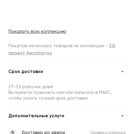
Показать всю коллекцию
Покупая несколько товаров из коллекции -
3Д
проект бесплатно
Срок доставки
27-33 рабочих дней
Вы можете позвонить нам или написать в МАКС,
чтобы узнать точный срок доставки
Дополнительные услуги
Доставка до двери
Условия и стоимость