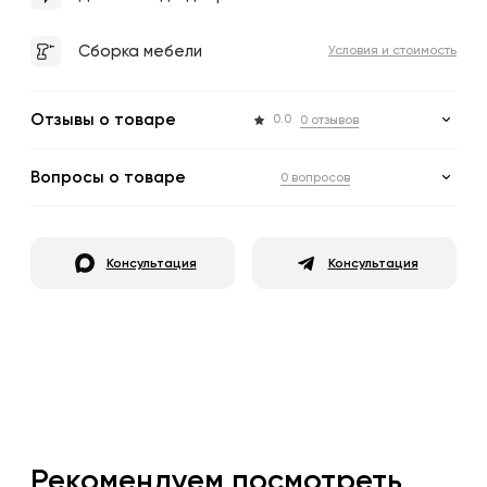
Сборка мебели
Условия и стоимость
Отзывы о товаре
0.0
0 отзывов
Вопросы о товаре
0 вопросов
Консультация
Консультация
Рекомендуем посмотреть