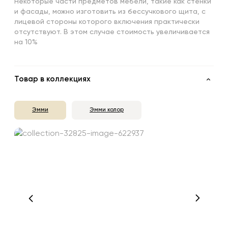
Некоторые части предметов мебели, такие как стенки
и фасады, можно изготовить из бессучкового щита, с
лицевой стороны которого включения практически
отсутствуют. В этом случае стоимость увеличивается
на 10%
Товар в коллекциях
Эмми
Эмми колор