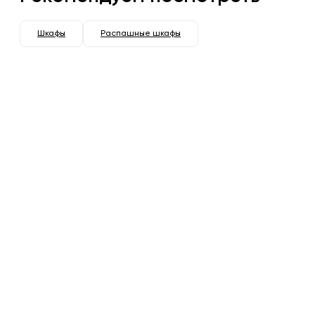
Шкафы
Распашные шкафы