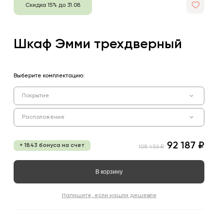
Скидка 15% до 31.08
Шкаф Эмми трехдверный
Выберите комплектацию:
Покрытие
Расположение
92 187 ₽
+ 1843 бонуса на счет
108 456 ₽
В корзину
Напишите, если нашли дешевле