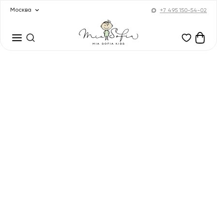
Москва
+7 495 150-54-02