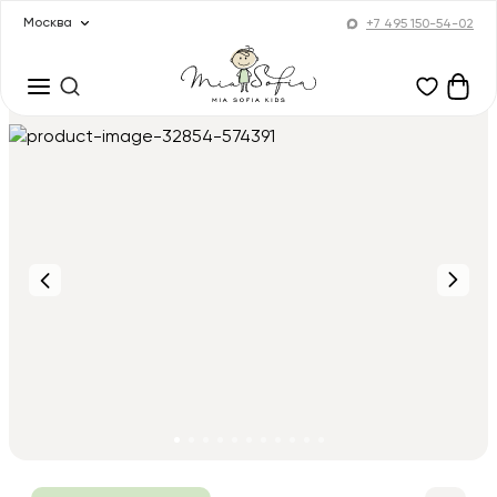
Москва
+7 495 150-54-02