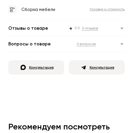
Сборка мебели
Условия и стоимость
Отзывы о товаре
0.0
0 отзывов
Вопросы о товаре
0 вопросов
Консультация
Консультация
Рекомендуем посмотреть