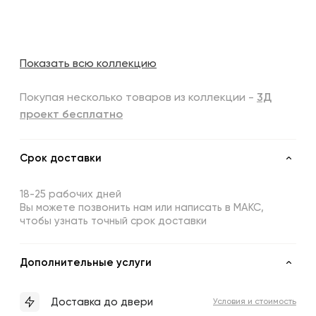
Показать всю коллекцию
Покупая несколько товаров из коллекции -
3Д
проект бесплатно
Срок доставки
18-25 рабочих дней
Вы можете позвонить нам или написать в МАКС,
чтобы узнать точный срок доставки
Дополнительные услуги
Доставка до двери
Условия и стоимость