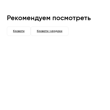
Рекомендуем посмотреть
Кровати
Кровати-чердаки