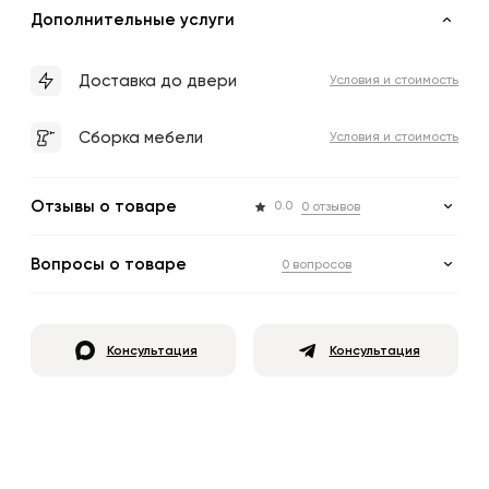
Дополнительные услуги
Доставка до двери
Условия и стоимость
Сборка мебели
Условия и стоимость
Отзывы о товаре
0.0
0 отзывов
Вопросы о товаре
0 вопросов
Консультация
Консультация