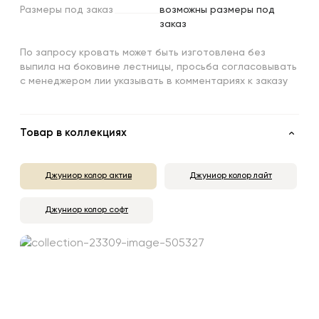
Размеры
под
заказ
возможны размеры под
заказ
По запросу кровать может быть изготовлена без
выпила на боковине лестницы, просьба согласовывать
с менеджером лии указывать в комментариях к заказу
Товар в коллекциях
Джуниор колор актив
Джуниор колор лайт
Джуниор колор софт