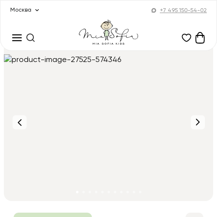
Москва
+7 495 150-54-02