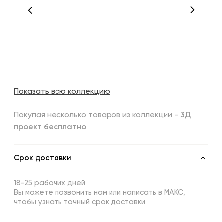
Показать всю коллекцию
Покупая несколько товаров из коллекции -
3Д
проект бесплатно
Срок доставки
18-25 рабочих дней
Вы можете позвонить нам или написать в МАКС,
чтобы узнать точный срок доставки