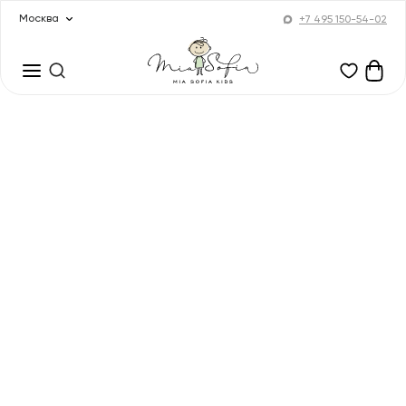
Москва
+7 495 150-54-02