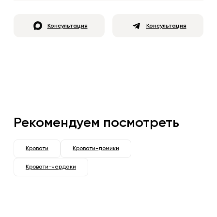
Консультация
Консультация
Рекомендуем посмотреть
Кровати
Кровати-домики
Кровати-чердаки