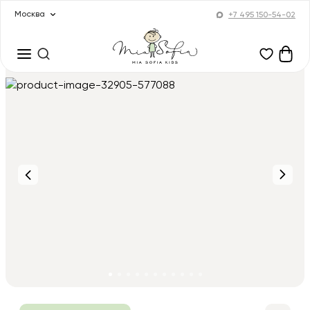
Москва
+7 495 150-54-02