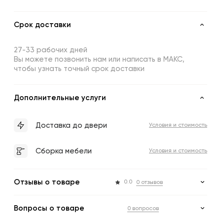
Срок доставки
27-33 рабочих дней
Вы можете позвонить нам или написать в МАКС,
чтобы узнать точный срок доставки
Дополнительные услуги
Доставка до двери
Условия и стоимость
Сборка мебели
Условия и стоимость
Отзывы о товаре
0.0
0 отзывов
Вопросы о товаре
0 вопросов