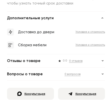
чтобы узнать точный срок доставки
Дополнительные услуги
Доставка до двери
Условия и стоимость
Сборка мебели
Условия и стоимость
Отзывы о товаре
0.0
0 отзывов
Вопросы о товаре
0 вопросов
Консультация
Консультация