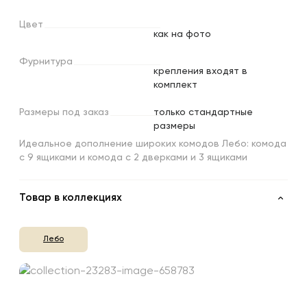
Цвет
как на фото
Фурнитура
крепления входят в
комплект
Размеры
под
заказ
только стандартные
размеры
Идеальное дополнение широких комодов Лебо: комода
с 9 ящиками и комода с 2 дверками и 3 ящиками
Товар в коллекциях
Лебо