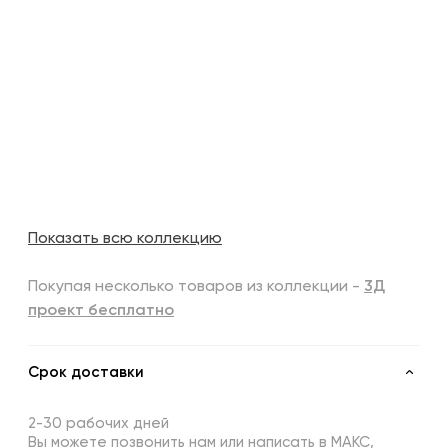
Показать всю коллекцию
Покупая несколько товаров из коллекции -
3Д
проект бесплатно
Срок доставки
2-30 рабочих дней
Вы можете позвонить нам или написать в МАКС,