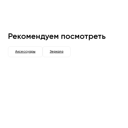
Рекомендуем посмотреть
Аксессуары
Зеркала