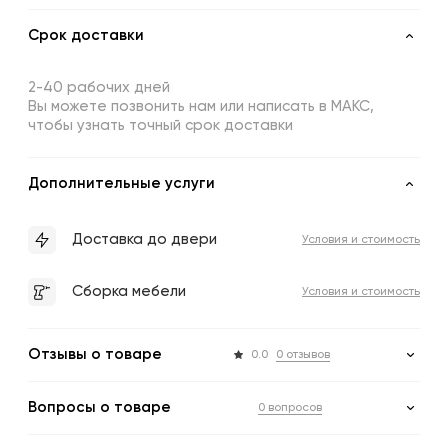
Срок доставки
2-40 рабочих дней
Вы можете позвонить нам или написать в МАКС,
чтобы узнать точный срок доставки
Дополнительные услуги
Доставка до двери
Условия и стоимость
Сборка мебели
Условия и стоимость
Отзывы о товаре
0.0
0 отзывов
Вопросы о товаре
0 вопросов