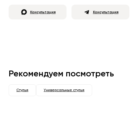
Консультация
Консультация
Рекомендуем посмотреть
Стулья
Универсальные стулья