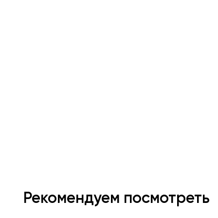
Рекомендуем посмотреть