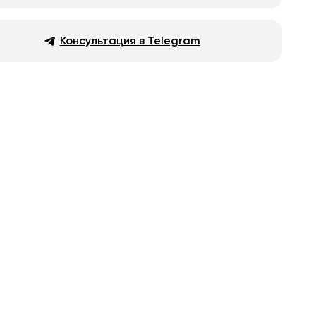
Консультация в Telegram