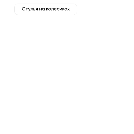
Стулья на колесиках