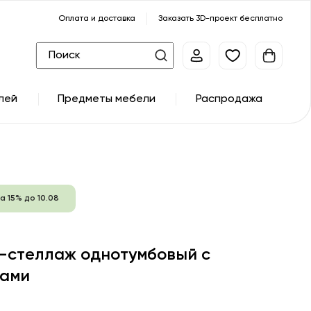
Оплата и доставка
Заказать 3D-проект бесплатно
лей
Предметы мебели
Распродажа
а 15% до 10.08
-стеллаж однотумбовый с
ами