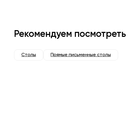
Рекомендуем посмотреть
Столы
Прямые письменные столы