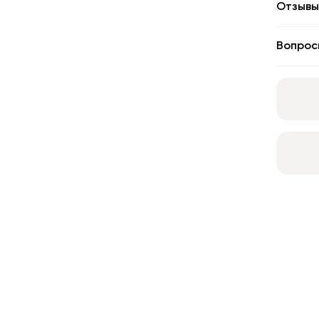
Отзывы
Вопрос