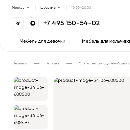
Москва
Шоурумы
10:00–20:00
+7 495 150-54-02
Мебель для девочки
Мебель для мальчика
Главная
Каталог
Стол-стеллаж однотумбовый 