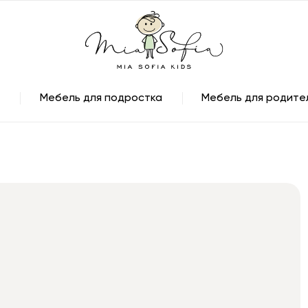
Мебель для подростка
Мебель для родите