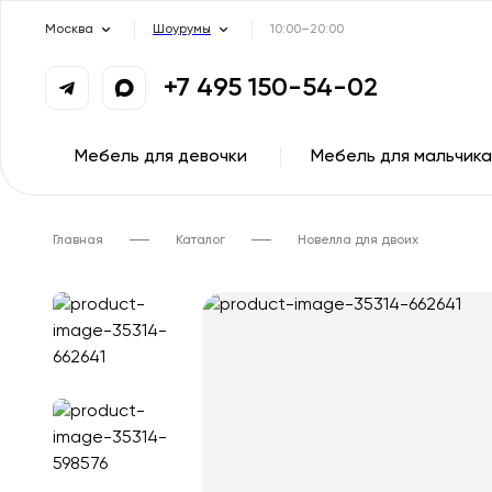
Москва
Шоурумы
10:00–20:00
+7 495 150-54-02
Мебель для девочки
Мебель для мальчика
Главная
Каталог
Новелла для двоих