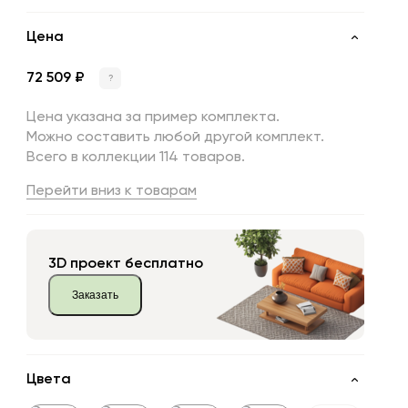
Цена
72 509 ₽
?
Цена указана за пример комплекта.
Можно составить любой другой комплект.
Всего в коллекции 114 товаров.
Перейти вниз к товарам
3D проект бесплатно
Заказать
Цвета