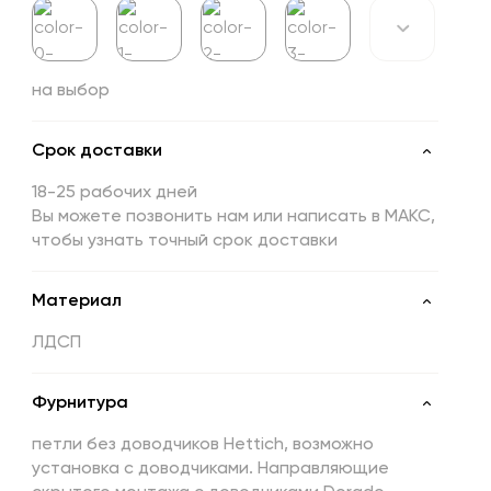
на выбор
Срок доставки
18-25 рабочих дней
Вы можете позвонить нам или написать в МАКС,
чтобы узнать точный срок доставки
Материал
ЛДСП
Фурнитура
петли без доводчиков Hettich, возможно
установка с доводчиками. Направляющие