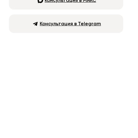
Консультация в МАКС
Консультация в Telegram