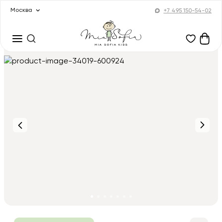
Москва
+7 495 150-54-02