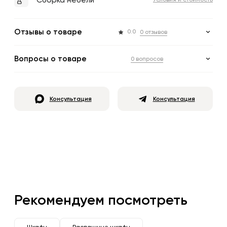
Сборка мебели
Условия и стоимость
Отзывы о товаре
0.0
0 отзывов
Вопросы о товаре
0 вопросов
Консультация
Консультация
Рекомендуем посмотреть