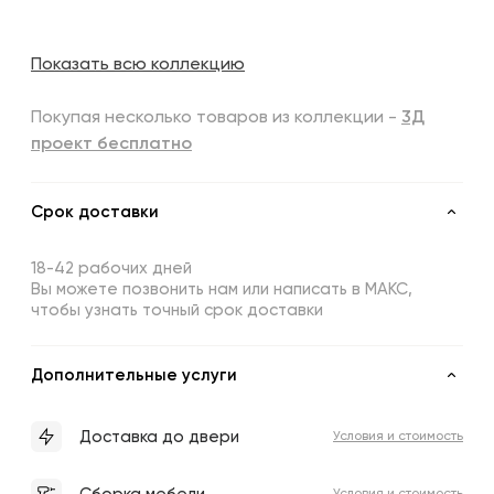
Показать всю коллекцию
Покупая несколько товаров из коллекции -
3Д
проект бесплатно
Срок доставки
18-42 рабочих дней
Вы можете позвонить нам или написать в МАКС,
чтобы узнать точный срок доставки
Дополнительные услуги
Доставка до двери
Условия и стоимость