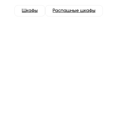
Шкафы
Распашные шкафы