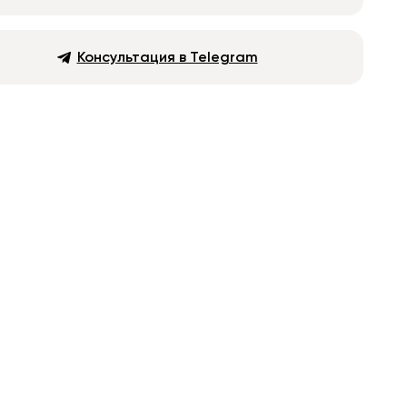
Консультация в Telegram