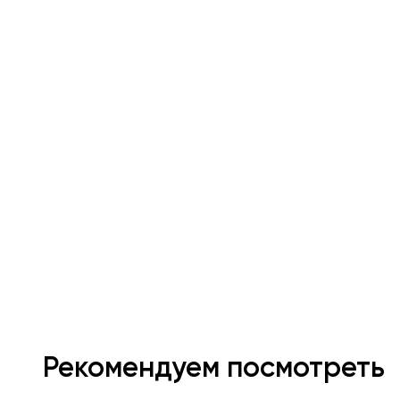
Рекомендуем посмотреть