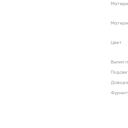
Матери
Матери
Цвет
Выпил
Подсве
Доводч
Фурнит