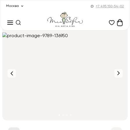
Москва
+7 495 150-54-02