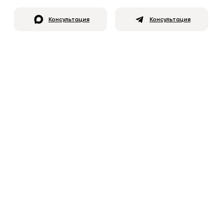
Консультация
Консультация