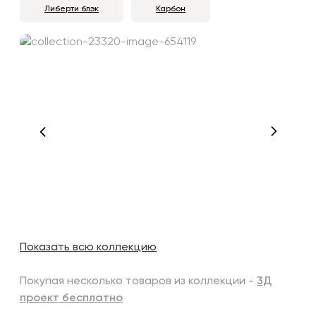
Либерти блэк
Карбон
Показать всю коллекцию
Покупая несколько товаров из коллекции -
3Д
проект бесплатно