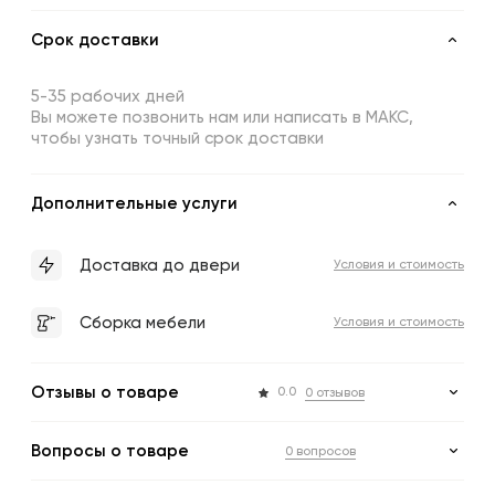
Срок доставки
5-35 рабочих дней
Вы можете позвонить нам или написать в МАКС,
чтобы узнать точный срок доставки
Дополнительные услуги
Доставка до двери
Условия и стоимость
Сборка мебели
Условия и стоимость
Отзывы о товаре
0.0
0 отзывов
Вопросы о товаре
0 вопросов