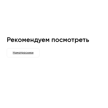
Рекомендуем посмотреть
Наматрасники