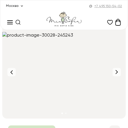
Москва
+7 495 150-54-02