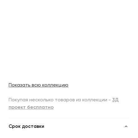
Показать всю коллекцию
Покупая несколько товаров из коллекции -
3Д
проект бесплатно
Срок доставки