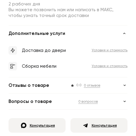
2 рабочих дня
Вы можете позвонить нам или написать в МАКС,
чтобы узнать точный срок доставки
Дополнительные услуги
Доставка до двери
Условия и стоимость
Сборка мебели
Условия и стоимость
Отзывы о товаре
0.0
0 отзывов
Вопросы о товаре
0 вопросов
Консультация
Консультация