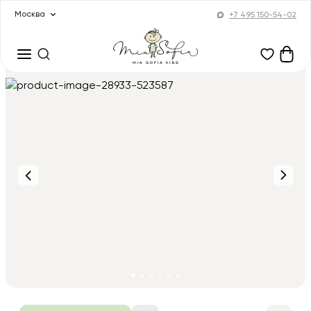
Москва
+7 495 150-54-02