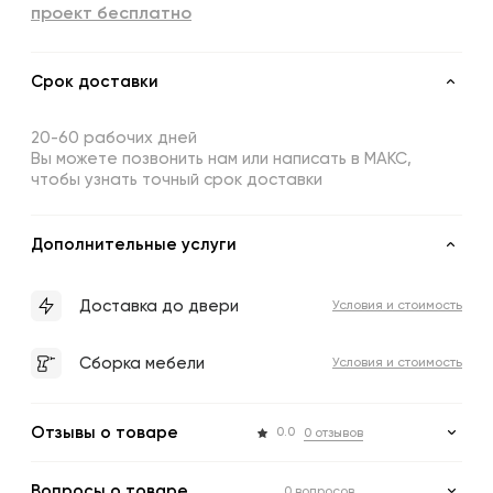
проект бесплатно
Срок доставки
20-60 рабочих дней
Вы можете позвонить нам или написать в МАКС,
чтобы узнать точный срок доставки
Дополнительные услуги
Доставка до двери
Условия и стоимость
Сборка мебели
Условия и стоимость
Отзывы о товаре
0.0
0 отзывов
Вопросы о товаре
0 вопросов