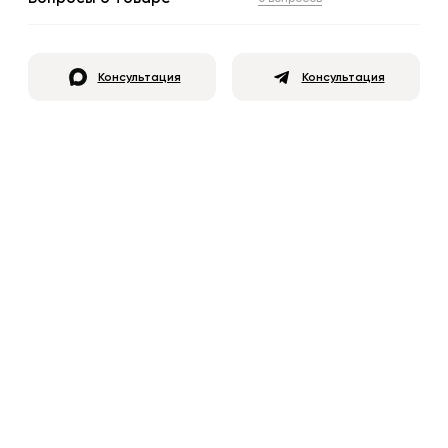
Консультация
Консультация