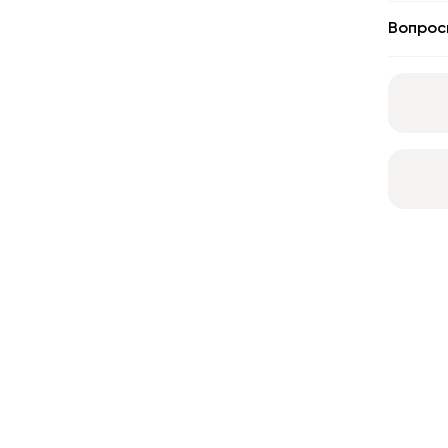
Вопрос