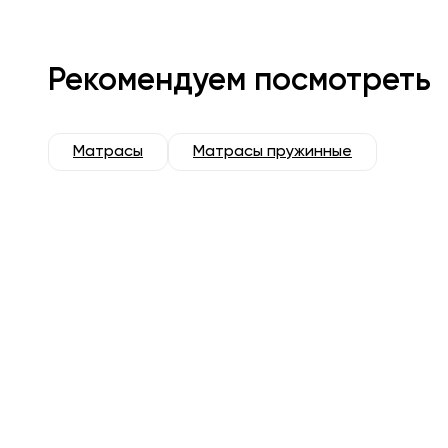
Рекомендуем посмотреть
Матрасы
Матрасы пружинные