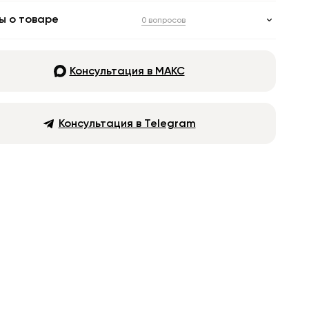
ы о товаре
0 вопросов
Консультация в МАКС
Консультация в Telegram