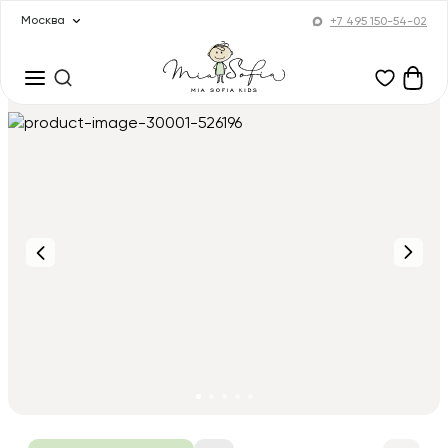
Москва
+7 495 150-54-02