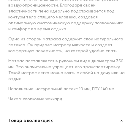
воздухопроницаемости. Благодаря своей
эластичности пена идеально подстраивается под
контуры тела спящего человека, создавая
оптимальную анатомическую поддержку позвоночника
и комфорт во время отдыха
Одна из сторон матраса содержит слой натурального
латекса. Он придает матрасу мягкости и создаёт
комфортную поверхность, на которой удобно спать
Матрас поставляется в рулонном виде диаметром 350
мм. Это значительно упрощает его транспортировку.
Такой матрас легко можно взять с собой на дачу или на
отдых
Наполнение: натуральный латекс 10 мм, ППУ 140 мм
Чехол: хлопковый жаккард
Товар в коллекциях