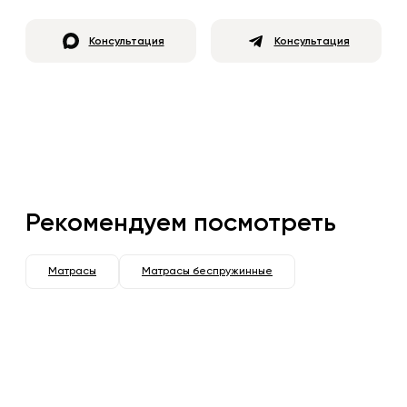
Консультация
Консультация
Рекомендуем посмотреть
Матрасы
Матрасы беспружинные