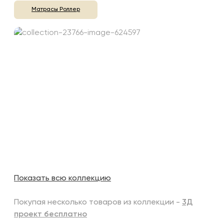
Матрасы Роллер
Показать всю коллекцию
Покупая несколько товаров из коллекции -
3Д
проект бесплатно