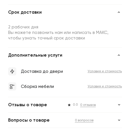
Срок доставки
2 рабочих дня
Вы можете позвонить нам или написать в МАКС,
чтобы узнать точный срок доставки
Дополнительные услуги
Доставка до двери
Условия и стоимость
Сборка мебели
Условия и стоимость
Отзывы о товаре
0.0
0 отзывов
Вопросы о товаре
0 вопросов