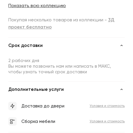
Показать всю коллекцию
Покупая несколько товаров из коллекции -
3Д
проект бесплатно
Срок доставки
2 рабочих дня
Вы можете позвонить нам или написать в МАКС,
чтобы узнать точный срок доставки
Дополнительные услуги
Доставка до двери
Условия и стоимость
Сборка мебели
Условия и стоимость