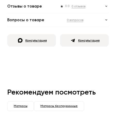
Отзывы о товаре
0.0
0 отзывов
Вопросы о товаре
0 вопросов
Консультация
Консультация
Рекомендуем посмотреть
Матрасы
Матрасы беспружинные