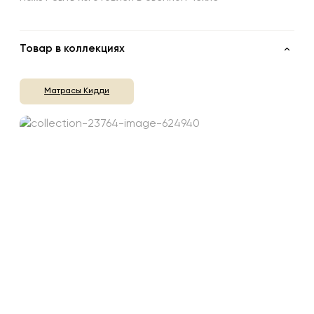
Товар в коллекциях
Матрасы Кидди