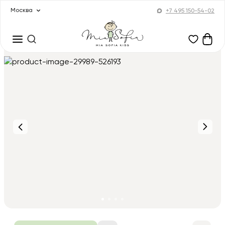
Москва
+7 495 150-54-02