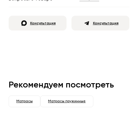
Консультация
Консультация
Рекомендуем посмотреть
Матрасы
Матрасы пружинные