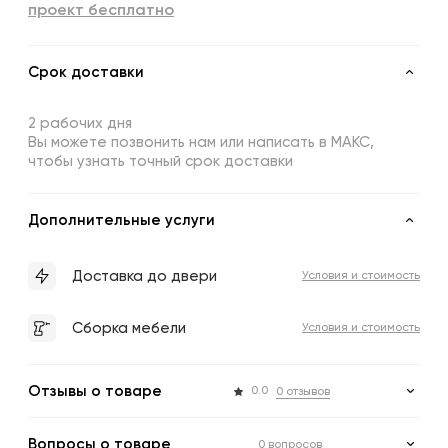
проект бесплатно
Срок доставки
2 рабочих дня
Вы можете позвонить нам или написать в МАКС,
чтобы узнать точный срок доставки
Дополнительные услуги
Доставка до двери
Условия и стоимость
Сборка мебели
Условия и стоимость
Отзывы о товаре
0.0
0 отзывов
Вопросы о товаре
0 вопросов