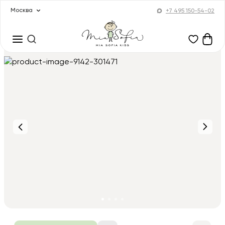
Москва
+7 495 150-54-02