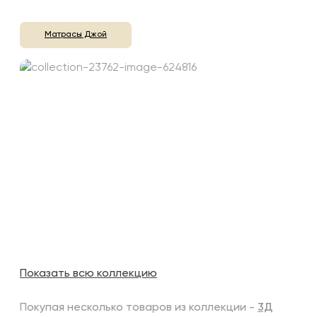
Матрасы Джой
Показать всю коллекцию
Покупая несколько товаров из коллекции -
3Д