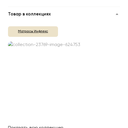
Товар в коллекциях
Матрасы Инфлекс