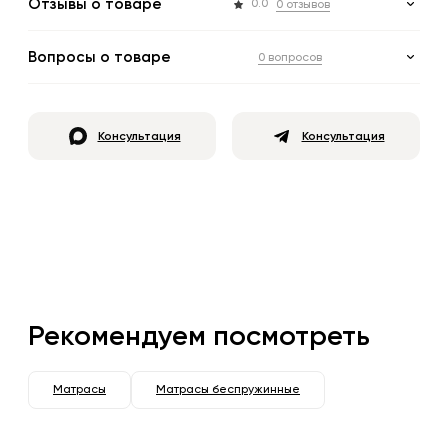
Отзывы о товаре
0.0
0 отзывов
Вопросы о товаре
0 вопросов
Консультация
Консультация
Рекомендуем посмотреть
Матрасы
Матрасы беспружинные