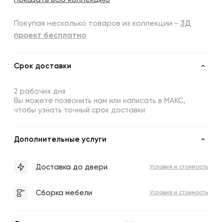
Показать всю коллекцию
Покупая несколько товаров из коллекции -
3Д
проект бесплатно
Срок доставки
2 рабочих дня
Вы можете позвонить нам или написать в МАКС,
чтобы узнать точный срок доставки
Дополнительные услуги
Доставка до двери
Условия и стоимость
Сборка мебели
Условия и стоимость