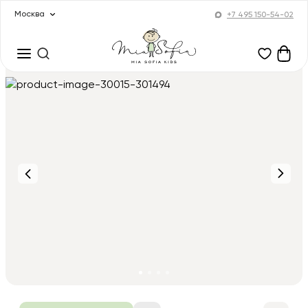
Москва
+7 495 150-54-02