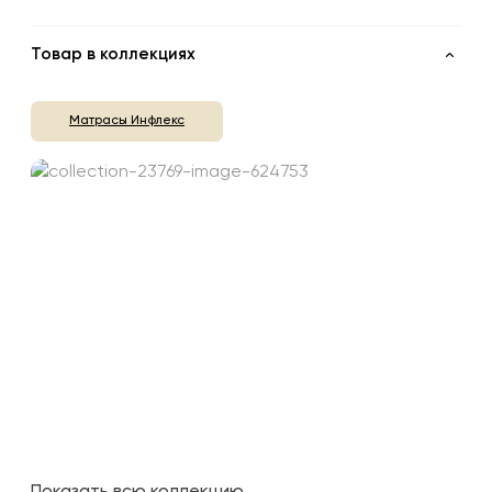
Товар в коллекциях
Матрасы Инфлекс