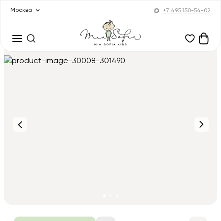
Москва
+7 495 150-54-02