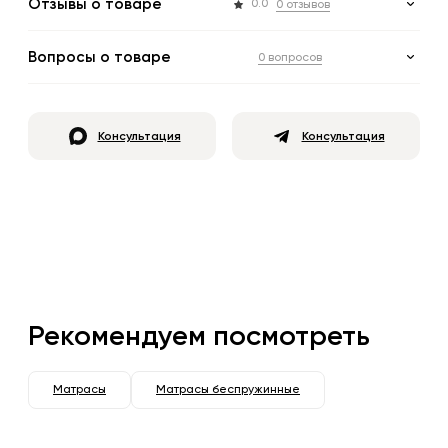
Отзывы о товаре
0.0
0 отзывов
Вопросы о товаре
0 вопросов
Консультация
Консультация
Рекомендуем посмотреть
Матрасы
Матрасы беспружинные