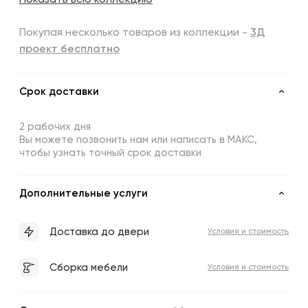
Показать всю коллекцию
Покупая несколько товаров из коллекции -
3Д
проект бесплатно
Срок доставки
2 рабочих дня
Вы можете позвонить нам или написать в МАКС,
чтобы узнать точный срок доставки
Дополнительные услуги
Доставка до двери
Условия и стоимость
Сборка мебели
Условия и стоимость