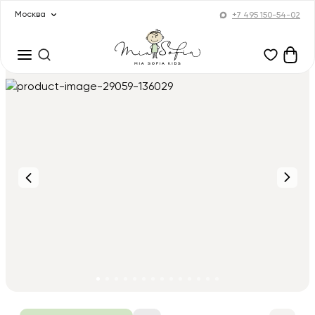
Москва
+7 495 150-54-02