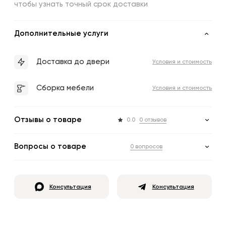
чтобы узнать точный срок доставки
Дополнительные услуги
Доставка до двери
Условия и стоимость
Сборка мебели
Условия и стоимость
Отзывы о товаре
0.0
0 отзывов
Вопросы о товаре
0 вопросов
Консультация
Консультация