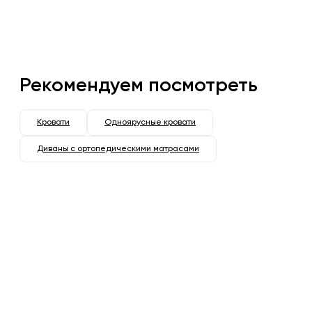
Рекомендуем посмотреть
Кровати
Одноярусные кровати
Диваны с ортопедическими матрасами