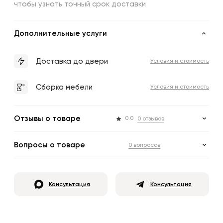
чтобы узнать точный срок доставки
Дополнительные услуги
Доставка до двери
Условия и стоимость
Сборка мебели
Условия и стоимость
Отзывы о товаре
0.0
0 отзывов
Вопросы о товаре
0 вопросов
Консультация
Консультация