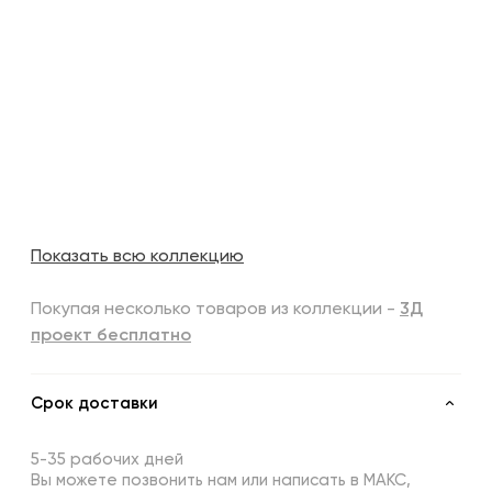
Показать всю коллекцию
Покупая несколько товаров из коллекции -
3Д
проект бесплатно
Срок доставки
5-35 рабочих дней
Вы можете позвонить нам или написать в МАКС,