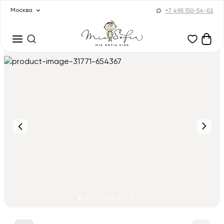
Москва
+7 495 150-54-02