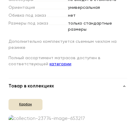
Ориентация
универсальная
Обивка
под
заказ
нет
Размеры
под
заказ
только стандартные
размеры
Дополнительно комплектуется съемным чехлом на
резинке
Полный ассортимент матрасов доступен в
соответствующей
категории
Товар в коллекциях
Карбон