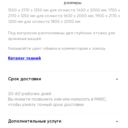
размеры
1500 х 2170 х 1250 мм для сп.места 1400 х 2000 мм; 1700 х
2170 х 1250 мм для сп.места 1600 х 2000 мм; 1900 х 2170 х
1250 мм для сп.места 1800 х 2000 мм
Под матрасом расположены два глубоких отсека для
хранения вещей.
Указывайте цвет обивки в комментарии к заказу.
Каталог тканей
Срок доставки
20-60 рабочих дней
Вы можете позвонить нам или написать в МАКС,
чтобы узнать точный срок доставки
Дополнительные услуги