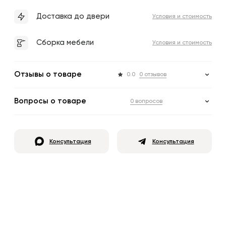
Доставка до двери
Условия и стоимость
Сборка мебели
Условия и стоимость
Отзывы о товаре
0.0
0 отзывов
Вопросы о товаре
0 вопросов
Консультация
Консультация