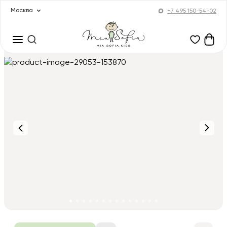
Москва
+7 495 150-54-02