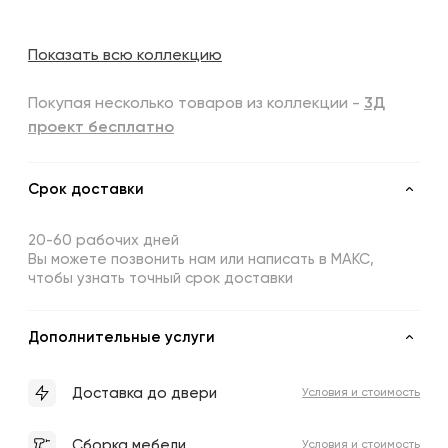
Показать всю коллекцию
Покупая несколько товаров из коллекции -
3Д
проект бесплатно
Срок доставки
20-60 рабочих дней
Вы можете позвонить нам или написать в МАКС,
чтобы узнать точный срок доставки
Дополнительные услуги
Доставка до двери
Условия и стоимость
Сборка мебели
Условия и стоимость