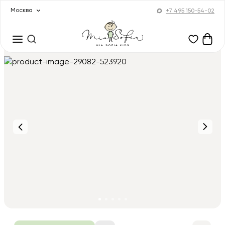
Москва
+7 495 150-54-02