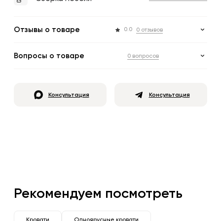
Отзывы о товаре
0.0
0 отзывов
Вопросы о товаре
0 вопросов
Консультация
Консультация
Рекомендуем посмотреть
Кровати
Одноярусные кровати