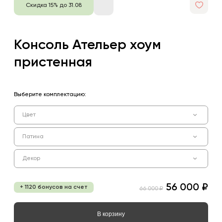
Скидка 15% до 31.08
Консоль Ательер хоум
пристенная
Выберите комплектацию:
Цвет
Патина
Декор
56 000 ₽
+ 1120 бонусов на счет
66 000 ₽
В корзину