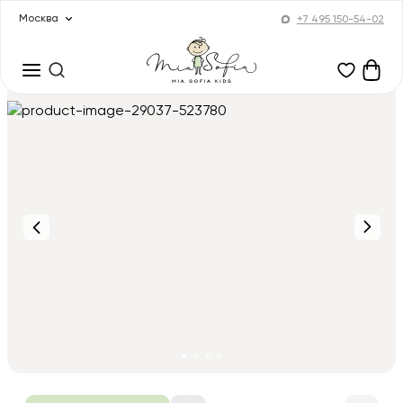
Москва
+7 495 150-54-02