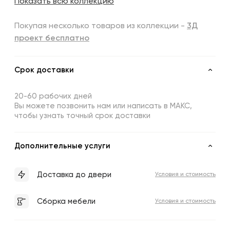
Показать всю коллекцию
Покупая несколько товаров из коллекции -
3Д
проект бесплатно
Срок доставки
20-60 рабочих дней
Вы можете позвонить нам или написать в МАКС,
чтобы узнать точный срок доставки
Дополнительные услуги
Доставка до двери
Условия и стоимость
Сборка мебели
Условия и стоимость