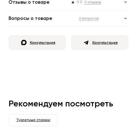
Отзывы о товаре
0.0
0 отзывов
Вопросы о товаре
0 вопросов
Консультация
Консультация
Рекомендуем посмотреть
Туалетные столики