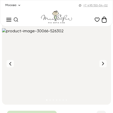
Москва
+7 495 150-54-02