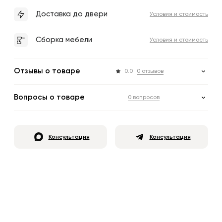
Доставка до двери
Условия и стоимость
Сборка мебели
Условия и стоимость
Отзывы о товаре
0.0
0 отзывов
Вопросы о товаре
0 вопросов
Консультация
Консультация