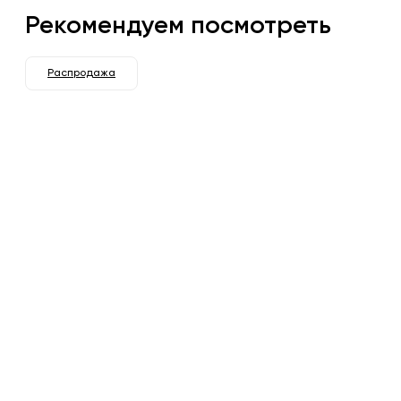
Рекомендуем посмотреть
Распродажа