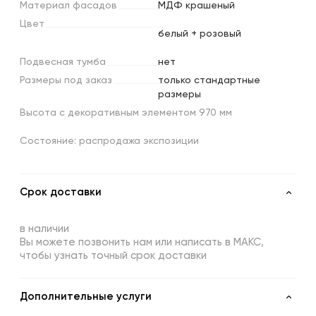
Материал
фасадов
МДФ крашеный
Цвет
белый + розовый
Подвесная
тумба
нет
Размеры
под
заказ
только стандартные
размеры
Высота с декоративным элементом 970 мм
Состояние: распродажа экспозиции
Срок доставки
в наличии
Вы можете позвонить нам или написать в МАКС,
чтобы узнать точный срок доставки
Дополнительные услуги