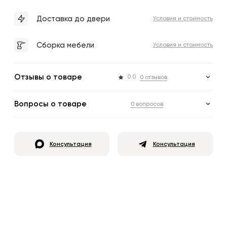
Доставка до двери
Условия и стоимость
Сборка мебели
Условия и стоимость
Отзывы о товаре
0.0
0 отзывов
Вопросы о товаре
0 вопросов
Консультация
Консультация