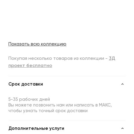
Показать всю коллекцию
Покупая несколько товаров из коллекции -
3Д
проект бесплатно
Срок доставки
5-35 рабочих дней
Вы можете позвонить нам или написать в МАКС,
чтобы узнать точный срок доставки
Дополнительные услуги