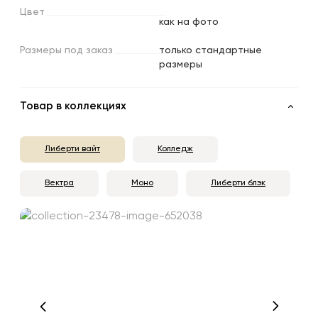
Цвет
как на фото
Размеры
под
заказ
только стандартные
размеры
Товар в коллекциях
Либерти вайт
Колледж
Вектра
Моно
Либерти блэк