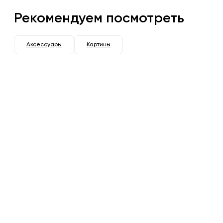
Рекомендуем посмотреть
Аксессуары
Картины