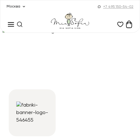
Москва
+7 495 150-54-02