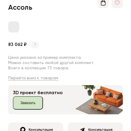
Ассоль
83 062 ₽
?
Цена указана за пример комплекта.
Можно составить любой другой комплект.
Всего в коллекции 73 товара.
Перейти вниз к товарам
3D проект бесплатно
Заказать
Консультация
Консультация