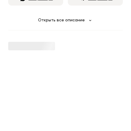
Открыть все описание