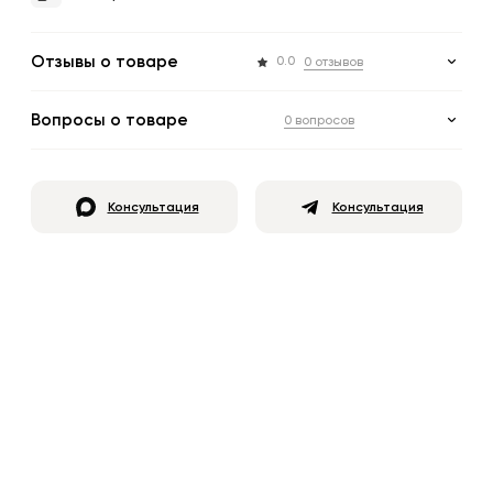
Отзывы о товаре
0.0
0 отзывов
Вопросы о товаре
0 вопросов
Консультация
Консультация