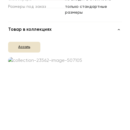
Размеры
под
заказ
только стандартные
размеры
Товар в коллекциях
Ассоль