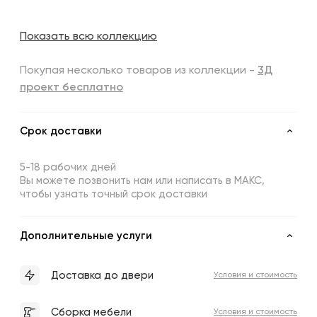
Показать всю коллекцию
Покупая несколько товаров из коллекции -
3Д
проект бесплатно
Срок доставки
5-18 рабочих дней
Вы можете позвонить нам или написать в МАКС,
чтобы узнать точный срок доставки
Дополнительные услуги
Доставка до двери
Условия и стоимость
Сборка мебели
Условия и стоимость