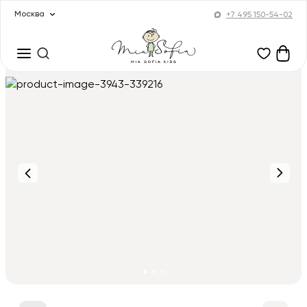
Москва
+7 495 150-54-02