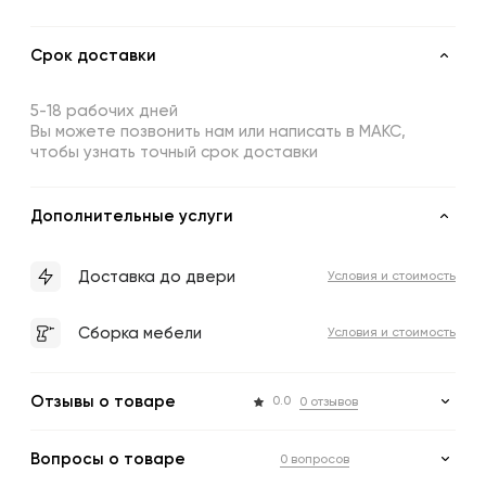
Срок доставки
5-18 рабочих дней
Вы можете позвонить нам или написать в МАКС,
чтобы узнать точный срок доставки
Дополнительные услуги
Доставка до двери
Условия и стоимость
Сборка мебели
Условия и стоимость
Отзывы о товаре
0.0
0 отзывов
Вопросы о товаре
0 вопросов