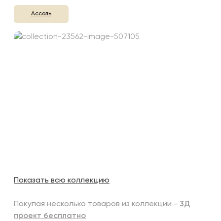
Ассоль
Показать всю коллекцию
Покупая несколько товаров из коллекции -
3Д
проект бесплатно