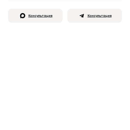
Консультация
Консультация