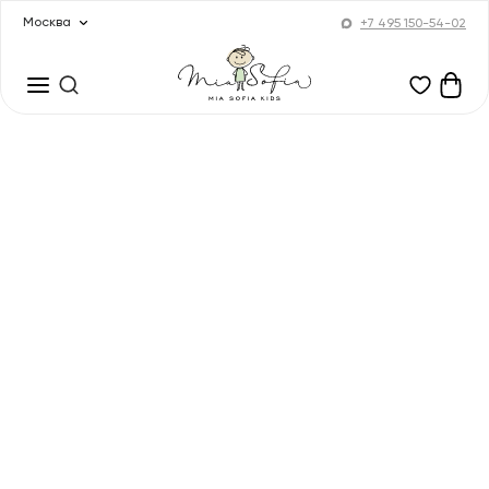
Москва
+7 495 150-54-02